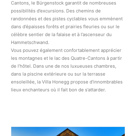
Cantons, le Bürgenstock garantit de nombreuses
possibilités d’excursions. Des chemins de
randonnées et des pistes cyclables vous emmènent
dans d’épaisses forêts et prairies fleuries ou sur le
célèbre sentier de la falaise et à l’ascenseur du
Hammetschwand.
Vous pouvez également confortablement apprécier
les montagnes et le lac des Quatre-Cantons à partir
de l’hôtel. Dans une de nos luxueuses chambres,
dans la piscine extérieure ou sur la terrasse
ensoleillée, la Villa Honegg propose d’innombrables
lieux enchanteurs où il fait bon de s’attarder.