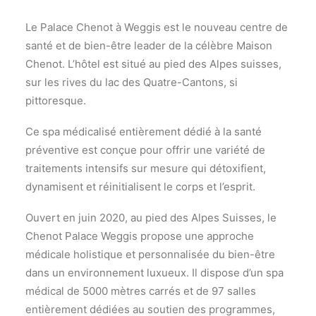
Le Palace Chenot à Weggis est le nouveau centre de
santé et de bien-être leader de la célèbre Maison
Chenot. L’hôtel est situé au pied des Alpes suisses,
sur les rives du lac des Quatre-Cantons, si
pittoresque.
Ce spa médicalisé entièrement dédié à la santé
préventive est conçue pour offrir une variété de
traitements intensifs sur mesure qui détoxifient,
dynamisent et réinitialisent le corps et l’esprit.
Ouvert en juin 2020, au pied des Alpes Suisses, le
Chenot Palace Weggis propose une approche
médicale holistique et personnalisée du bien-être
dans un environnement luxueux. Il dispose d’un spa
médical de 5000 mètres carrés et de 97 salles
entièrement dédiées au soutien des programmes,