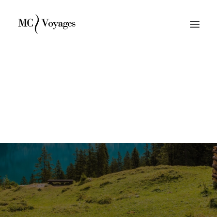
Suisse