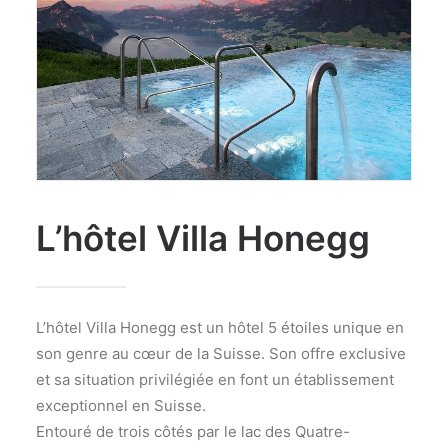
L’hôtel Villa Honegg
L’hôtel Villa Honegg est un hôtel 5 étoiles unique en
son genre au cœur de la Suisse. Son offre exclusive
et sa situation privilégiée en font un établissement
exceptionnel en Suisse.
Entouré de trois côtés par le lac des Quatre-