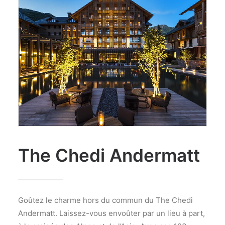
The Chedi Andermatt
Goûtez le charme hors du commun du The Chedi
Andermatt. Laissez-vous envoûter par un lieu à part,