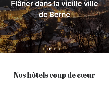
Profiter des plaisirs de la
plage au bord d'un lac
Nos hôtels coup de cœur