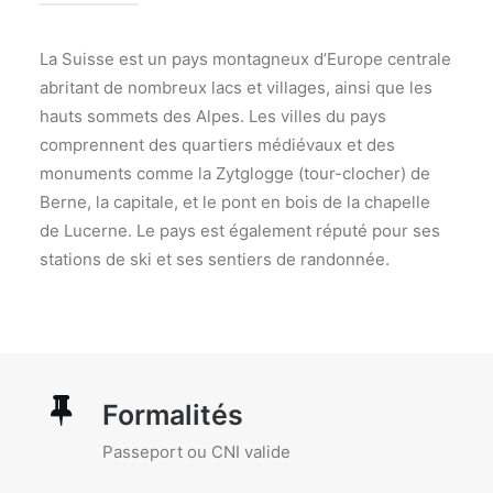
La Suisse est un pays montagneux d’Europe centrale
abritant de nombreux lacs et villages, ainsi que les
hauts sommets des Alpes. Les villes du pays
comprennent des quartiers médiévaux et des
monuments comme la Zytglogge (tour-clocher) de
Berne, la capitale, et le pont en bois de la chapelle
de Lucerne. Le pays est également réputé pour ses
stations de ski et ses sentiers de randonnée.
Formalités
Passeport ou CNI valide