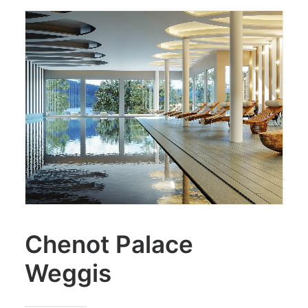
Chenot Palace
Weggis