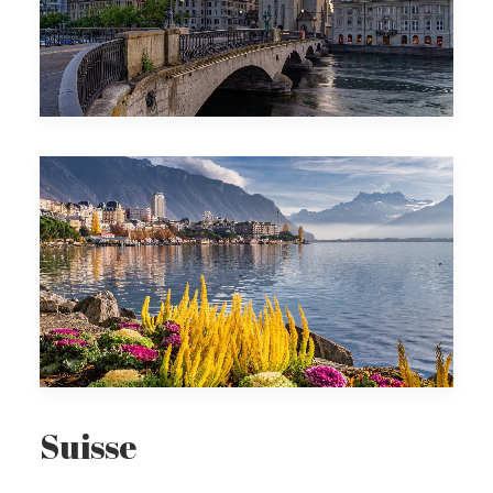
Suisse