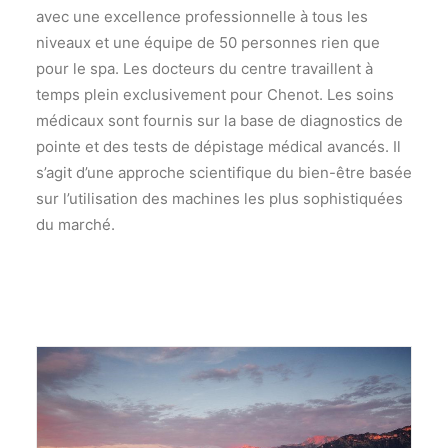
avec une excellence professionnelle à tous les
niveaux et une équipe de 50 personnes rien que
pour le spa. Les docteurs du centre travaillent à
temps plein exclusivement pour Chenot. Les soins
médicaux sont fournis sur la base de diagnostics de
pointe et des tests de dépistage médical avancés. Il
s’agit d’une approche scientifique du bien-être basée
sur l’utilisation des machines les plus sophistiquées
du marché.