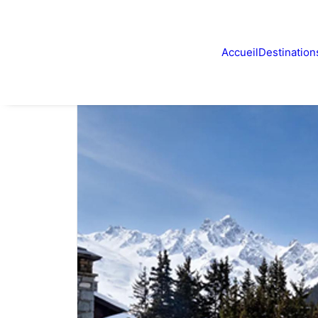
Accueil
Destination